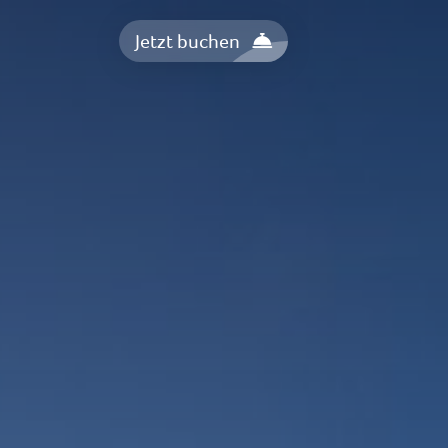
Jetzt buchen