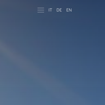
IT
DE
EN