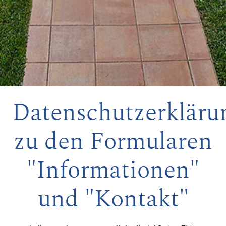
Datenschutzerkläru
zu den Formularen
"Informationen"
und "Kontakt"