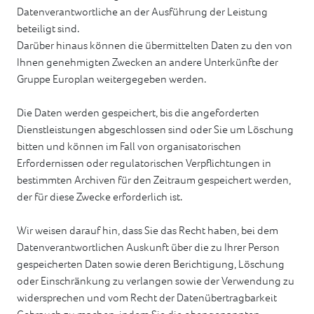
Datenverantwortliche an der Ausführung der Leistung
beteiligt sind.
Darüber hinaus können die übermittelten Daten zu den von
Ihnen genehmigten Zwecken an andere Unterkünfte der
Gruppe Europlan weitergegeben werden.
Die Daten werden gespeichert, bis die angeforderten
Dienstleistungen abgeschlossen sind oder Sie um Löschung
bitten und können im Fall von organisatorischen
Erfordernissen oder regulatorischen Verpflichtungen in
bestimmten Archiven für den Zeitraum gespeichert werden,
der für diese Zwecke erforderlich ist.
Wir weisen darauf hin, dass Sie das Recht haben, bei dem
Datenverantwortlichen Auskunft über die zu Ihrer Person
gespeicherten Daten sowie deren Berichtigung, Löschung
oder Einschränkung zu verlangen sowie der Verwendung zu
widersprechen und vom Recht der Datenübertragbarkeit