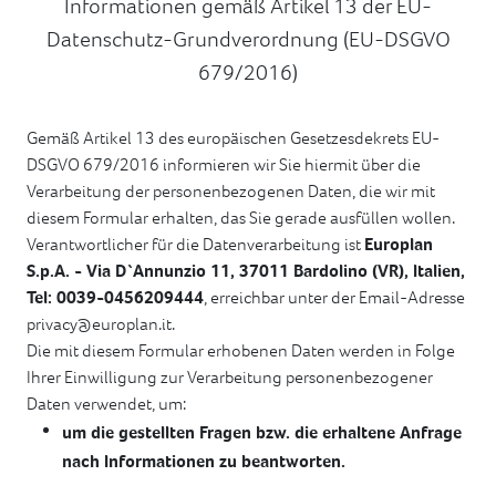
Informationen gemäß Artikel 13 der EU-
Datenschutz-Grundverordnung (EU-DSGVO
679/2016)
Gemäß Artikel 13 des europäischen Gesetzesdekrets EU-
DSGVO 679/2016 informieren wir Sie hiermit über die
Verarbeitung der personenbezogenen Daten, die wir mit
diesem Formular erhalten, das Sie gerade ausfüllen wollen.
Verantwortlicher für die Datenverarbeitung ist
Europlan
S.p.A. - Via D`Annunzio 11, 37011 Bardolino (VR), Italien,
Tel: 0039-0456209444
, erreichbar unter der Email-Adresse
privacy@europlan.it.
Die mit diesem Formular erhobenen Daten werden in Folge
Ihrer Einwilligung zur Verarbeitung personenbezogener
Daten verwendet, um:
um die gestellten Fragen bzw. die erhaltene Anfrage
nach Informationen zu beantworten.