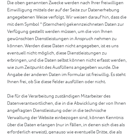
Die oben genannten Zwecke werden nach Ihrer freiwilligen
Einwilligung mittels der auf der Seite zur Datenerhebung
angegebenen Weise verfolgt. Wir weisen darauf hin, dass die
mit dem Symbol * (Sternchen) gekennzeichneten Daten zur
Verfügung gestellt werden müssen, um die von Ihnen
gewünschten Dienstleistungen in Anspruch nehmen zu
können. Werden diese Daten nicht angegeben, ist es uns
eventuell nicht möglich, diese Dienstleistungen zu
erbringen, und die Daten selbst können nicht erfasst werden,
wie zum Zeitpunkt des Ausfüllens angegeben wurde. Die
Angabe der anderen Daten im Formular ist freiwillig. Es steht
Ihnen frei, ob Sie diese Felder ausfüllen oder nicht.
Die für die Verarbeitung zuständigen Mitarbeiter des
Datenverantwortlichen, die in die Abwicklung der von Ihnen
angefragten Dienstleistung oder in die technische
Verwaltung der Website einbezogen sind, können Kenntnis
über die Daten erlangen (nur in Fällen, in denen sich dies als
erforderlich erweist), genauso wie eventuelle Dritte, die als